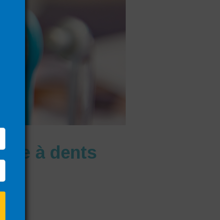
osse à dents