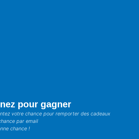
nez pour gagner
ntez votre chance pour remporter des cadeaux
chance par email
nne chance !